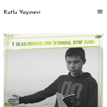
Kutlu Yayınevi